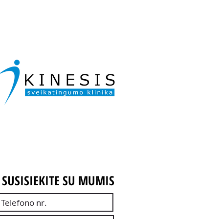
SUSISIEKITE SU MUMIS